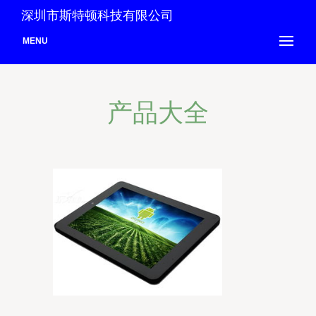
深圳市斯特顿科技有限公司
MENU
产品大全