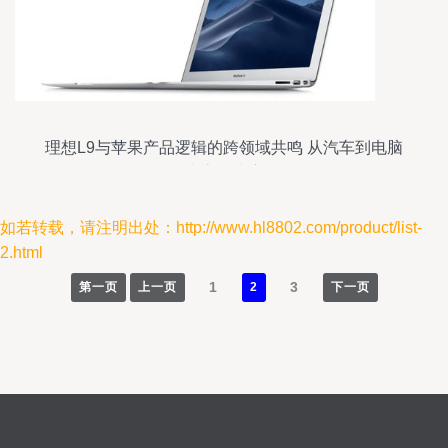
理想L9与苹果产品逻辑的跨领域共鸣 从汽车到电脑
的生态构建启示
如若转载，请注明出处：http://www.hl8802.com/product/list-
2.html
1
3
第一页
上一页
2
下一页