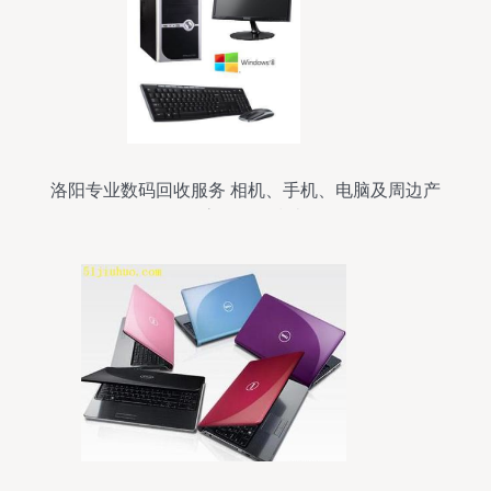
洛阳专业数码回收服务 相机、手机、电脑及周边产
品高价回收指南