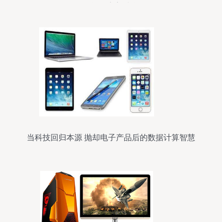
性能的完美结合
当科技回归本源 抛却电子产品后的数据计算智慧