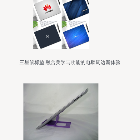
三星鼠标垫 融合美学与功能的电脑周边新体验