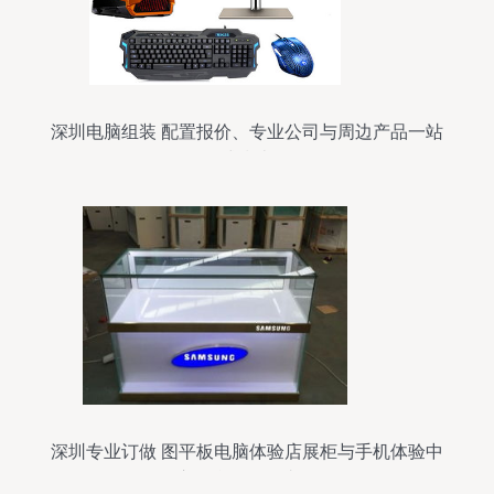
深圳电脑组装 配置报价、专业公司与周边产品一站
式指南
深圳专业订做 图平板电脑体验店展柜与手机体验中
心柜台工厂价直供