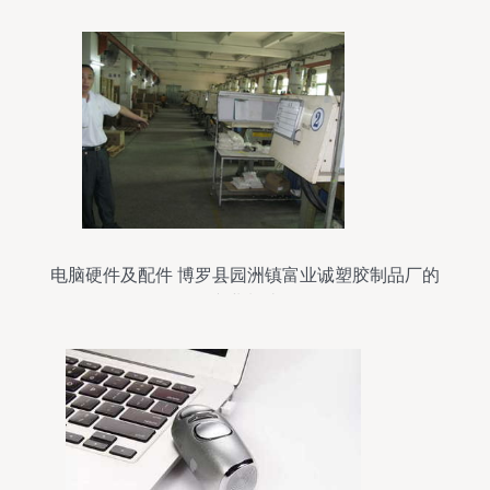
电脑硬件及配件 博罗县园洲镇富业诚塑胶制品厂的
专业制造