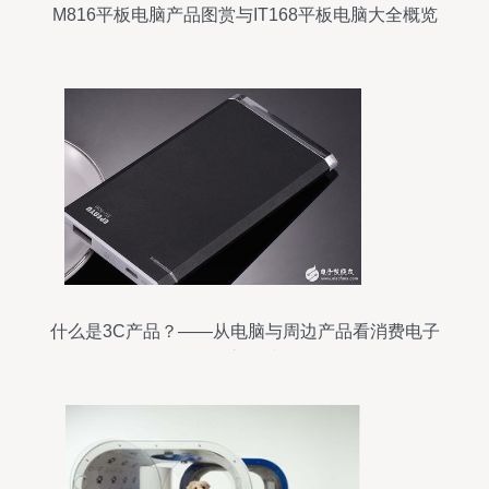
M816平板电脑产品图赏与IT168平板电脑大全概览
什么是3C产品？——从电脑与周边产品看消费电子
核心领域