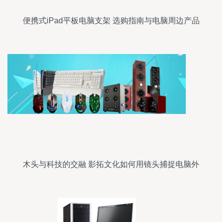
便携式iPad平板电脑支架 选购指南与电脑周边产品
推荐
木头与科技的交融 影拓文化如何用镜头捕捉电脑外
设的灵魂