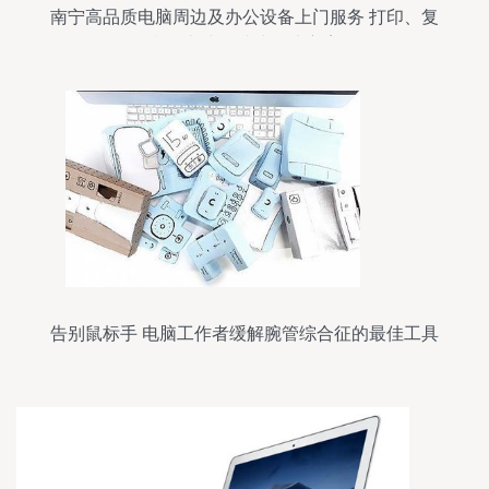
南宁高品质电脑周边及办公设备上门服务 打印、复
印、电脑一站式解决方案
告别鼠标手 电脑工作者缓解腕管综合征的最佳工具
全攻略