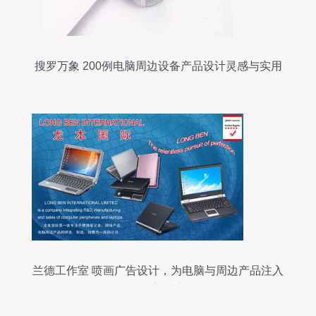
搜罗万象 200例电脑周边设备产品设计灵感与实用
指南
兰德工作室 喷画广告设计，为电脑与周边产品注入
视觉新动力