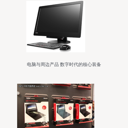
电脑与周边产品 数字时代的核心装备