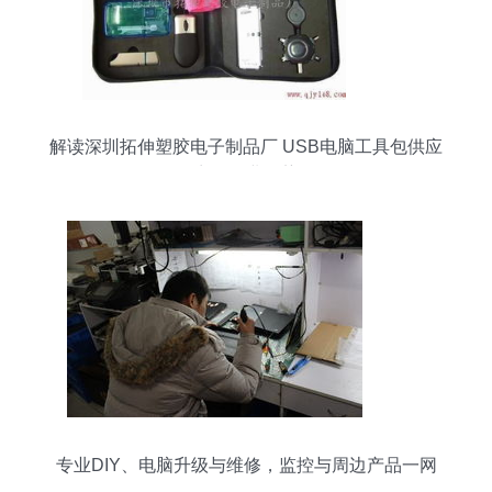
解读深圳拓伸塑胶电子制品厂 USB电脑工具包供应
商的行业位势
专业DIY、电脑升级与维修，监控与周边产品一网