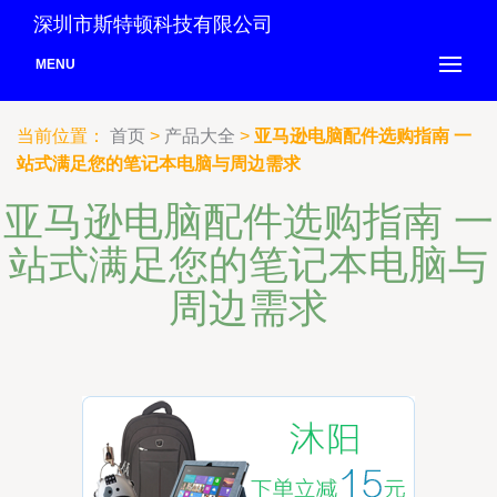
深圳市斯特顿科技有限公司
MENU
当前位置：
首页
>
产品大全
>
亚马逊电脑配件选购指南 一
站式满足您的笔记本电脑与周边需求
亚马逊电脑配件选购指南 一
站式满足您的笔记本电脑与
周边需求