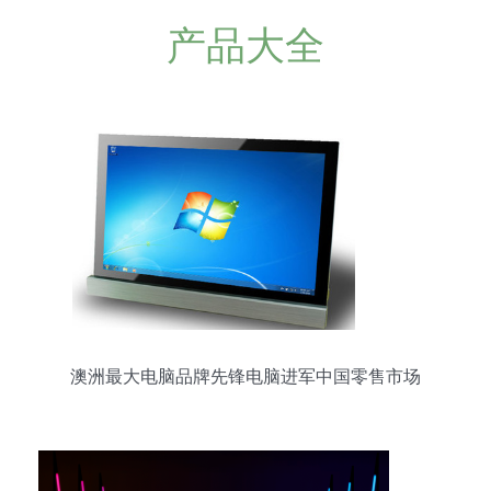
产品大全
澳洲最大电脑品牌先锋电脑进军中国零售市场