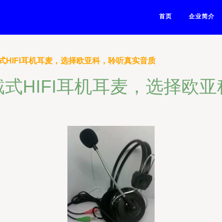
首页
企业简介
式HIFI耳机耳麦，选择欧亚科，聆听真实音质
式HIFI耳机耳麦，选择欧