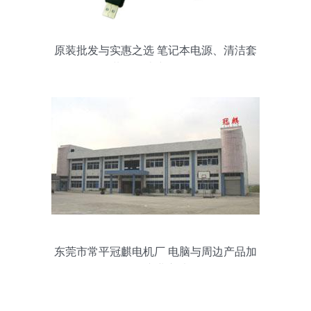
原装批发与实惠之选 笔记本电源、清洁套
装及周边产品解析
东莞市常平冠麒电机厂 电脑与周边产品加
工的专业之选