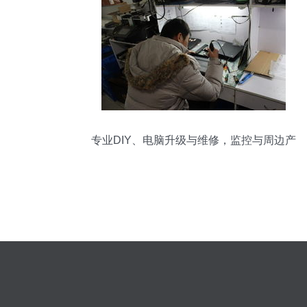
专业DIY、电脑升级与维修，监控与周边产
品一网打尽