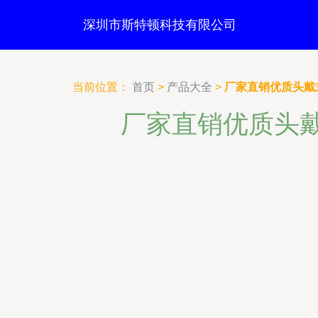
深圳市斯特顿科技有限公司
当前位置：
首页
>
产品大全
>
厂家直销优质头戴
厂家直销优质头戴