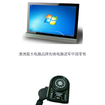
澳洲最大电脑品牌先锋电脑进军中国零售
市场