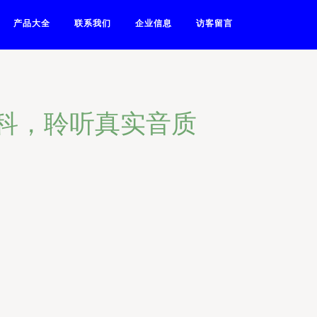
产品大全
联系我们
企业信息
访客留言
亚科，聆听真实音质