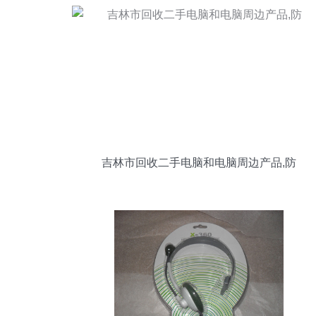
吉林市回收二手电脑和电脑周边产品,防