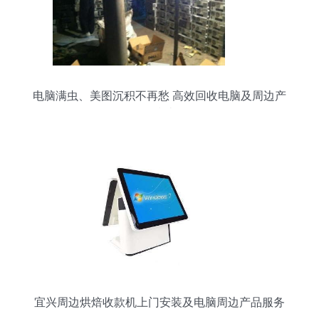
电脑满虫、美图沉积不再愁 高效回收电脑及周边产
品指南
宜兴周边烘焙收款机上门安装及电脑周边产品服务