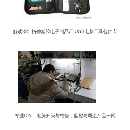
解读深圳拓伸塑胶电子制品厂 USB电脑工具包供应
商的行业位势
专业DIY、电脑升级与维修，监控与周边产品一网
打尽