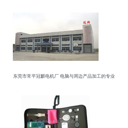
全解析
东莞市常平冠麒电机厂 电脑与周边产品加工的专业
之选