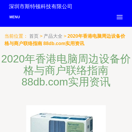
深圳市斯特顿科技有限公司
MENU
当前位置：
首页
>
产品大全
>
2020年香港电脑周边设备价
格与商户联络指南 88db.com实用资讯
2020年香港电脑周边设备价
格与商户联络指南
88db.com实用资讯