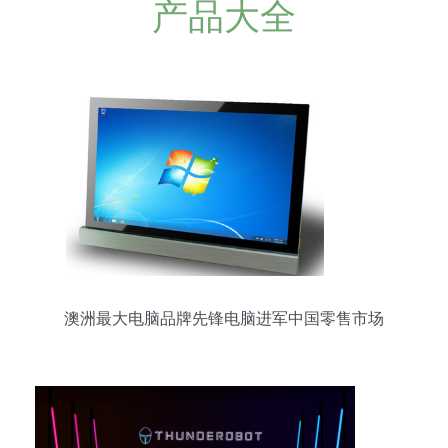
产品大全
澳洲最大电脑品牌先锋电脑进军中国零售市场