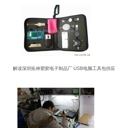
解读深圳拓伸塑胶电子制品厂 USB电脑工具包供应
商的行业位势