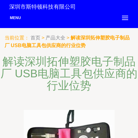
深圳市斯特顿科技有限公司
MENU
当前位置：
首页
>
产品大全
>
解读深圳拓伸塑胶电子制品
厂 USB电脑工具包供应商的行业位势
解读深圳拓伸塑胶电子制品
厂 USB电脑工具包供应商的
行业位势