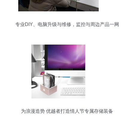
专业DIY、电脑升级与维修，监控与周边产品一网
打尽
为浪漫造势 优越者打造情人节专属存储装备